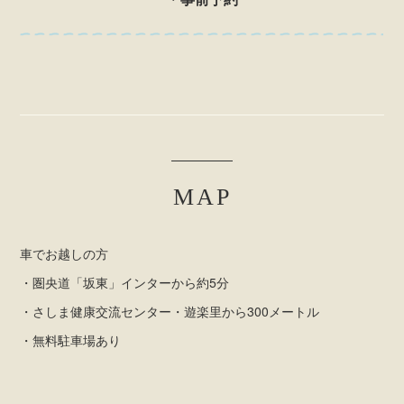
MAP
車でお越しの方
・圏央道「坂東」インターから約5分
・さしま健康交流センター・遊楽里から300メートル
・無料駐車場あり