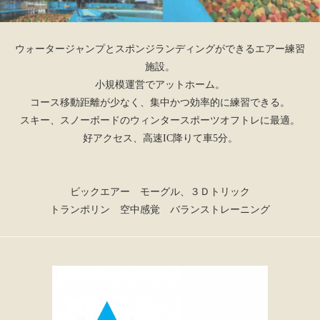
ウォータージャンプとスポンジランディングができるエアー練習
施設。
小規模運営でアットホーム。
コース移動距離が少なく、集中かつ効率的に練習できる。
スキー、スノーボードのウィンタースポーツオフトレに最適。
好アクセス、高速IC降りて車5分。
ビックエアー モーグル、３Ｄトリック
トランポリン 空中感覚 バランストレーニング