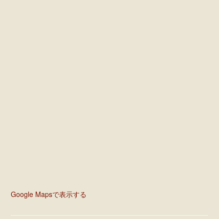
Google Mapsで表示する